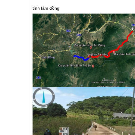
tỉnh lâm đồng