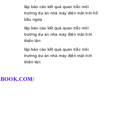
lập báo cáo kết quả quan trắc môi
trường dự án nhà máy điện mặt trời hồ
bầu ngứa
lập báo cáo kết quả quan trắc môi
trường dự án nhà máy điện mặt trời
thiên tân
lập báo cáo kết quả quan trắc môi
trường dự án nhà máy điện mặt trời
thiên tân
BOOK.COM/