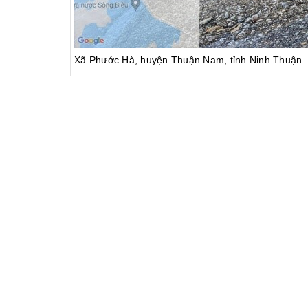
Xã Phước Hà, huyện Thuận Nam, tỉnh Ninh Thuận