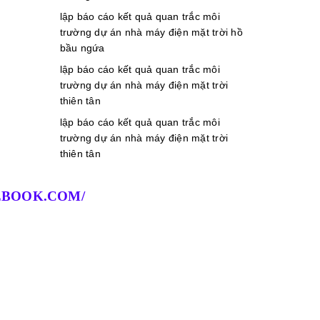
lập báo cáo kết quả quan trắc môi
trường dự án nhà máy điện mặt trời hồ
bầu ngứa
lập báo cáo kết quả quan trắc môi
trường dự án nhà máy điện mặt trời
thiên tân
lập báo cáo kết quả quan trắc môi
trường dự án nhà máy điện mặt trời
thiên tân
BOOK.COM/