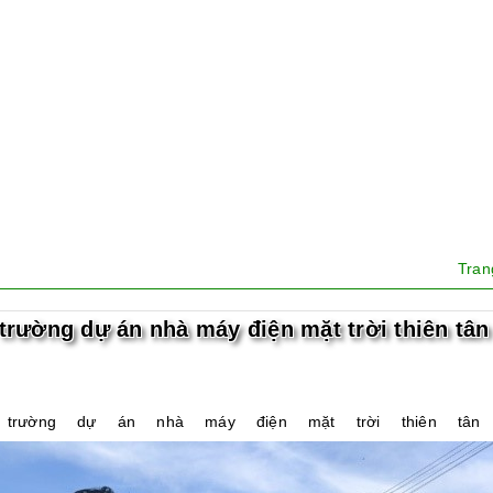
Tra
 trường dự án nhà máy điện mặt trời thiên tân
 trường dự án nhà máy điện mặt trời thiên tâ