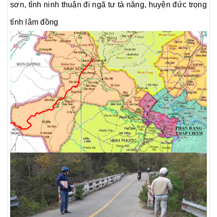
sơn, tỉnh ninh thuận đi ngã tư tà năng, huyện đức trọng
tỉnh lâm đồng