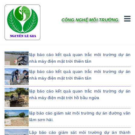
CÔNG NGHỆ MÔI TRƯỜNG
lập báo cáo kết quả quan trắc môi trường dự án
nhà máy điện mặt trời thiên tân
lập báo cáo kết quả quan trắc môi trường dự án
nhà máy điện mặt trời thiên tân
lập báo cáo kết quả quan trắc môi trường dự án
nhà máy điện mặt trời hồ bầu ngứa
lập báo cáo giám sát môi trường dự án đường văn
lâm sơn hải.
Lập báo cáo giám sát môi trường dự án thành