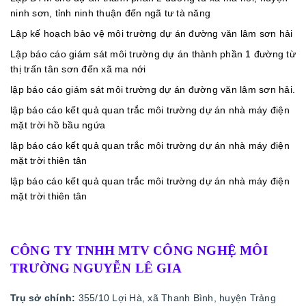
ninh sơn, tỉnh ninh thuận đến ngã tư tà năng
Lập kế hoạch bảo vệ môi trường dự án đường văn lâm sơn hải
Lập báo cáo giám sát môi trường dự án thành phần 1 đường từ
thị trấn tân sơn đến xã ma nới
lập báo cáo giám sát môi trường dự án đường văn lâm sơn hải.
lập báo cáo kết quả quan trắc môi trường dự án nhà máy điện
mặt trời hồ bầu ngứa
lập báo cáo kết quả quan trắc môi trường dự án nhà máy điện
mặt trời thiên tân
lập báo cáo kết quả quan trắc môi trường dự án nhà máy điện
mặt trời thiên tân
CÔNG TY TNHH MTV CÔNG NGHỆ MÔI
TRƯỜNG NGUYỄN LÊ GIA
Trụ sở chính:
355/10 Lợi Hà, xã Thanh Bình, huyện Trảng